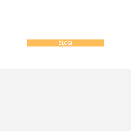
BLOGI