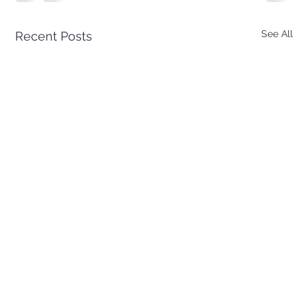
See All
Recent Posts